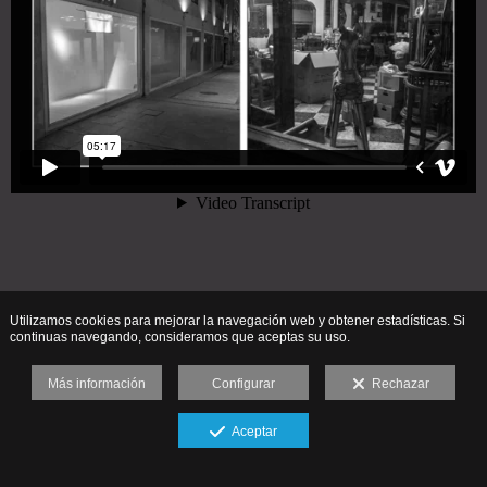
Utilizamos cookies para mejorar la navegación web y obtener estadísticas. Si
continuas navegando, consideramos que aceptas su uso.
Más información
Configurar
Rechazar
Aceptar